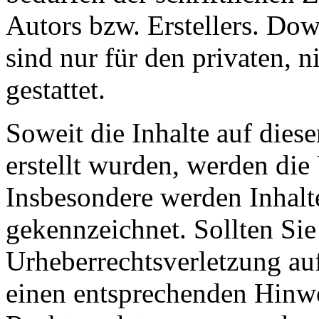
Autors bzw. Erstellers. Do
sind nur für den privaten, 
gestattet.
Soweit die Inhalte auf diese
erstellt wurden, werden die 
Insbesondere werden Inhalte
gekennzeichnet. Sollten Sie
Urheberrechtsverletzung au
einen entsprechenden Hinw