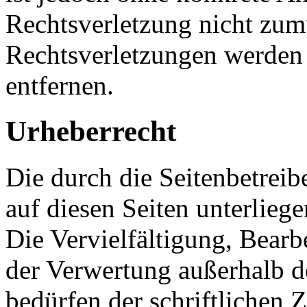
Rechtsverletzung nicht zu
Rechtsverletzungen werden
entfernen.
Urheberrecht
Die durch die Seitenbetreib
auf diesen Seiten unterlieg
Die Vervielfältigung, Bearb
der Verwertung außerhalb d
bedürfen der schriftlichen