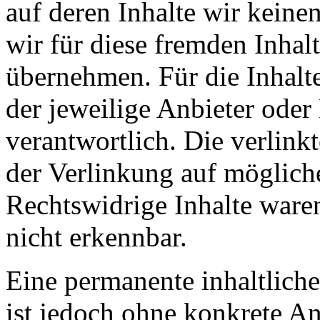
auf deren Inhalte wir keine
wir für diese fremden Inha
übernehmen. Für die Inhalte 
der jeweilige Anbieter oder 
verantwortlich. Die verlin
der Verlinkung auf möglich
Rechtswidrige Inhalte ware
nicht erkennbar.
Eine permanente inhaltliche
ist jedoch ohne konkrete An