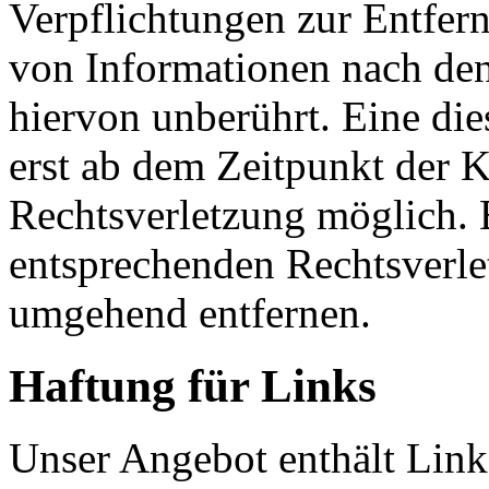
Verpflichtungen zur Entfer
von Informationen nach den
hiervon unberührt. Eine die
erst ab dem Zeitpunkt der K
Rechtsverletzung möglich.
entsprechenden Rechtsverle
umgehend entfernen.
Haftung für Links
Unser Angebot enthält Links