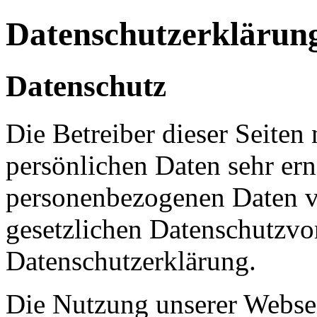
Datenschutzerklärun
Datenschutz
Die Betreiber dieser Seiten
persönlichen Daten sehr ern
personenbezogenen Daten ve
gesetzlichen Datenschutzvor
Datenschutzerklärung.
Die Nutzung unserer Websei