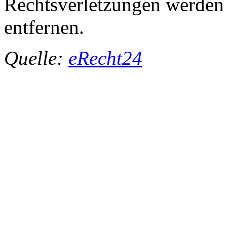
Rechtsverletzungen werden 
entfernen.
Quelle:
eRecht24