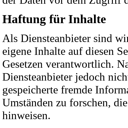
Haftung für Inhalte
Als Diensteanbieter sind w
eigene Inhalte auf diesen S
Gesetzen verantwortlich. N
Diensteanbieter jedoch nicht
gespeicherte fremde Inform
Umständen zu forschen, die 
hinweisen.